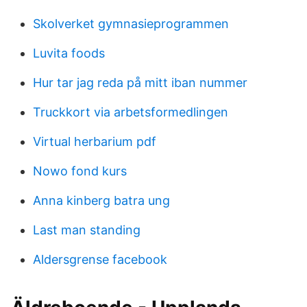
Skolverket gymnasieprogrammen
Luvita foods
Hur tar jag reda på mitt iban nummer
Truckkort via arbetsformedlingen
Virtual herbarium pdf
Nowo fond kurs
Anna kinberg batra ung
Last man standing
Aldersgrense facebook