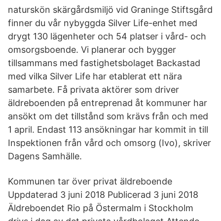
naturskön skärgårdsmiljö vid Graninge Stiftsgård
finner du vår nybyggda Silver Life-enhet med
drygt 130 lägenheter och 54 platser i vård- och
omsorgsboende. Vi planerar och bygger
tillsammans med fastighetsbolaget Backastad
med vilka Silver Life har etablerat ett nära
samarbete. Få privata aktörer som driver
äldreboenden på entreprenad åt kommuner har
ansökt om det tillstånd som krävs från och med
1 april. Endast 113 ansökningar har kommit in till
Inspektionen från vård och omsorg (Ivo), skriver
Dagens Samhälle.
Kommunen tar över privat äldreboende
Uppdaterad 3 juni 2018 Publicerad 3 juni 2018
Äldreboendet Rio på Östermalm i Stockholm